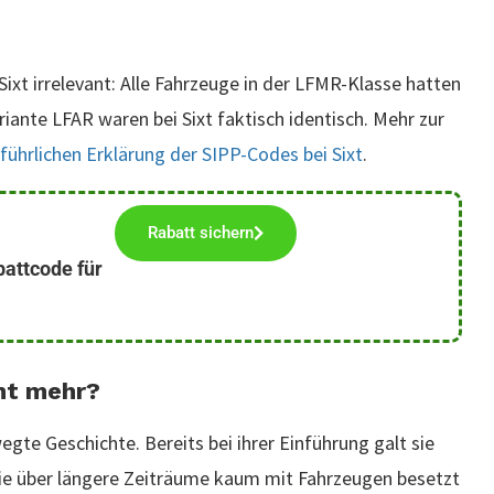
Sixt irrelevant: Alle Fahrzeuge in der LFMR-Klasse hatten
ante LFAR waren bei Sixt faktisch identisch. Mehr zur
führlichen Erklärung der SIPP-Codes bei Sixt
.
Rabatt sichern
battcode für
ht mehr?
gte Geschichte. Bereits bei ihrer Einführung galt sie
sie über längere Zeiträume kaum mit Fahrzeugen besetzt