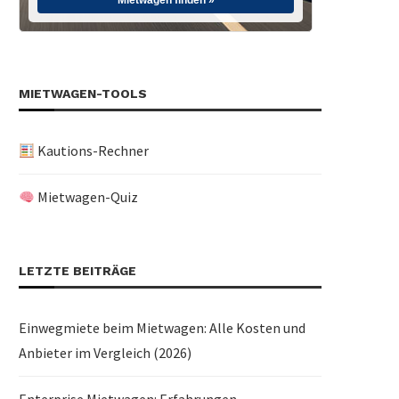
Mietwagen finden »
MIETWAGEN-TOOLS
Kautions-Rechner
Mietwagen-Quiz
LETZTE BEITRÄGE
Einwegmiete beim Mietwagen: Alle Kosten und
Anbieter im Vergleich (2026)