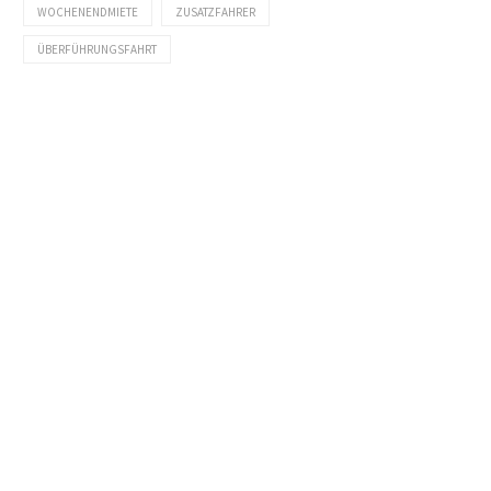
WOCHENENDMIETE
ZUSATZFAHRER
ÜBERFÜHRUNGSFAHRT