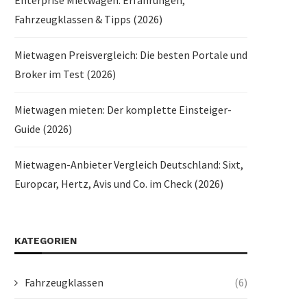
Enterprise Mietwagen: Erfahrungen,
Fahrzeugklassen & Tipps (2026)
Mietwagen Preisvergleich: Die besten Portale und
Broker im Test (2026)
Mietwagen mieten: Der komplette Einsteiger-
Guide (2026)
Mietwagen-Anbieter Vergleich Deutschland: Sixt,
Europcar, Hertz, Avis und Co. im Check (2026)
KATEGORIEN
Fahrzeugklassen
(6)