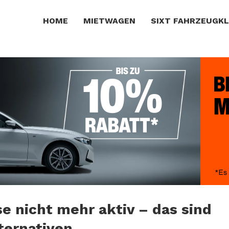
HOME
MIETWAGEN
SIXT FAHRZEUGK
e nicht mehr aktiv – das sind
lternativen