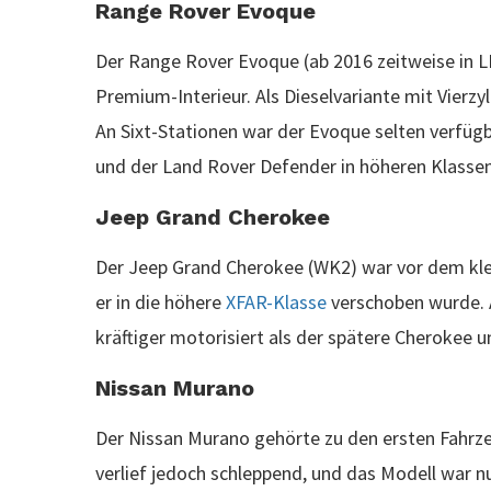
Range Rover Evoque
Der Range Rover Evoque (ab 2016 zeitweise in
Premium-Interieur. Als Dieselvariante mit Vierzyl
An Sixt-Stationen war der Evoque selten verfügb
und der Land Rover Defender in höheren Klassen
Jeep Grand Cherokee
Der Jeep Grand Cherokee (WK2) war vor dem klei
er in die höhere
XFAR-Klasse
verschoben wurde. A
kräftiger motorisiert als der spätere Cherokee 
Nissan Murano
Der Nissan Murano gehörte zu den ersten Fahrze
verlief jedoch schleppend, und das Modell war 