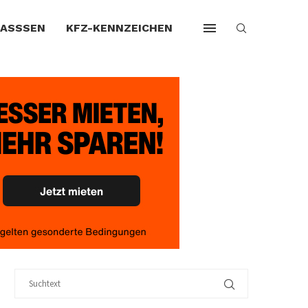
LASSSEN
KFZ-KENNZEICHEN