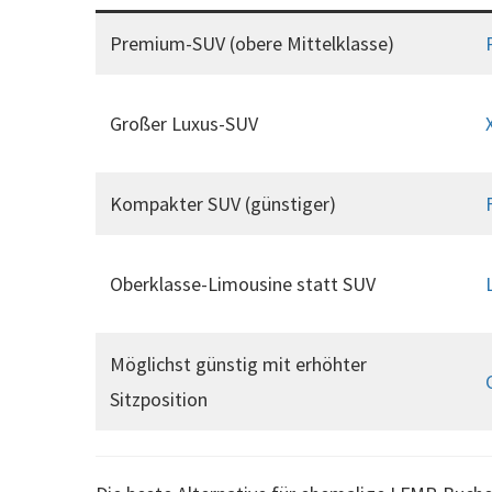
Premium-SUV (obere Mittelklasse)
Großer Luxus-SUV
Kompakter SUV (günstiger)
Oberklasse-Limousine statt SUV
Möglichst günstig mit erhöhter
Sitzposition