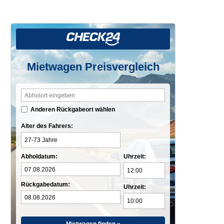
Mietwagen Preisvergleich
Anderen Rückgabeort wählen
Alter des Fahrers:
Abholdatum:
Uhrzeit:
Rückgabedatum:
Uhrzeit: