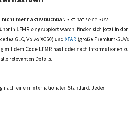
t nicht mehr aktiv buchbar.
Sixt hat seine SUV-
üher in LFMR eingruppiert waren, finden sich jetzt in den
edes GLC, Volvo XC60) und
XFAR
(große Premium-SUVs
ung mit dem Code LFMR hast oder nach Informationen zu
alle relevanten Details.
g nach einem internationalen Standard. Jeder