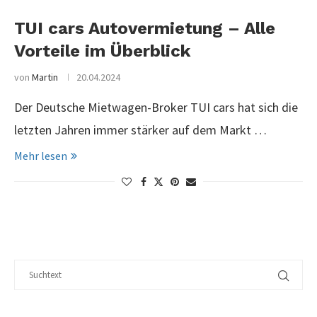
TUI cars Autovermietung – Alle
Vorteile im Überblick
von
Martin
20.04.2024
Der Deutsche Mietwagen-Broker TUI cars hat sich die
letzten Jahren immer stärker auf dem Markt …
Mehr lesen