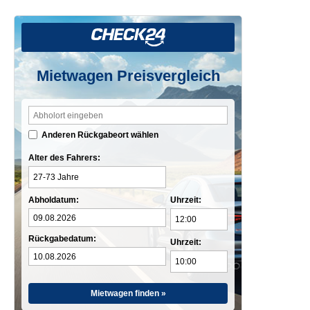
Mietwagen Preisvergleich
Anderen Rückgabeort wählen
Alter des Fahrers:
Abholdatum:
Uhrzeit:
Rückgabedatum:
Uhrzeit:
Mietwagen finden »