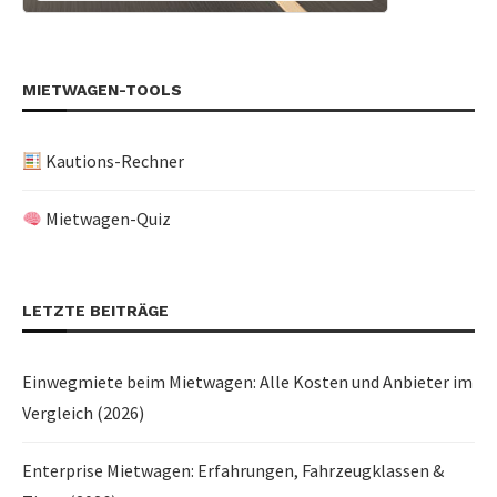
MIETWAGEN-TOOLS
Kautions-Rechner
Mietwagen-Quiz
LETZTE BEITRÄGE
Einwegmiete beim Mietwagen: Alle Kosten und Anbieter im
Vergleich (2026)
Enterprise Mietwagen: Erfahrungen, Fahrzeugklassen &