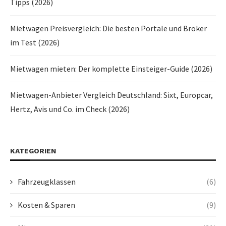
Tipps (2026)
Mietwagen Preisvergleich: Die besten Portale und Broker
im Test (2026)
Mietwagen mieten: Der komplette Einsteiger-Guide (2026)
Mietwagen-Anbieter Vergleich Deutschland: Sixt, Europcar,
Hertz, Avis und Co. im Check (2026)
KATEGORIEN
Fahrzeugklassen
(6)
Kosten & Sparen
(9)