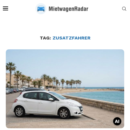
TAG:
ZUSATZFAHRER