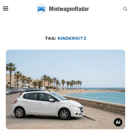
TAG:
KINDERSITZ