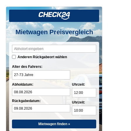
Mietwagen Preisvergleich
Anderen Rückgabeort wählen
Alter des Fahrers:
Abholdatum:
Uhrzeit:
Rückgabedatum:
Uhrzeit:
Mietwagen finden »