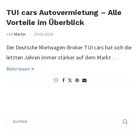
TUI cars Autovermietung – Alle
Vorteile im Überblick
von
Martin
20.04.2024
Der Deutsche Mietwagen-Broker TUI cars hat sich die
letzten Jahren immer stärker auf dem Markt …
Mehr lesen