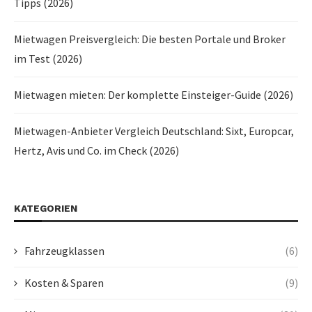
Tipps (2026)
Mietwagen Preisvergleich: Die besten Portale und Broker
im Test (2026)
Mietwagen mieten: Der komplette Einsteiger-Guide (2026)
Mietwagen-Anbieter Vergleich Deutschland: Sixt, Europcar,
Hertz, Avis und Co. im Check (2026)
KATEGORIEN
Fahrzeugklassen
(6)
Kosten & Sparen
(9)