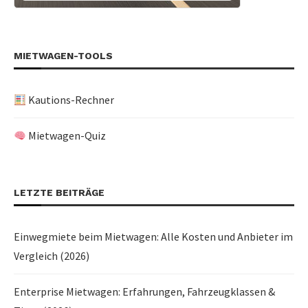
MIETWAGEN-TOOLS
Kautions-Rechner
Mietwagen-Quiz
LETZTE BEITRÄGE
Einwegmiete beim Mietwagen: Alle Kosten und Anbieter im
Vergleich (2026)
Enterprise Mietwagen: Erfahrungen, Fahrzeugklassen &