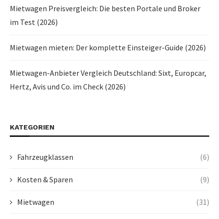
Mietwagen Preisvergleich: Die besten Portale und Broker
im Test (2026)
Mietwagen mieten: Der komplette Einsteiger-Guide (2026)
Mietwagen-Anbieter Vergleich Deutschland: Sixt, Europcar,
Hertz, Avis und Co. im Check (2026)
KATEGORIEN
Fahrzeugklassen
(6)
Kosten & Sparen
(9)
Mietwagen
(31)