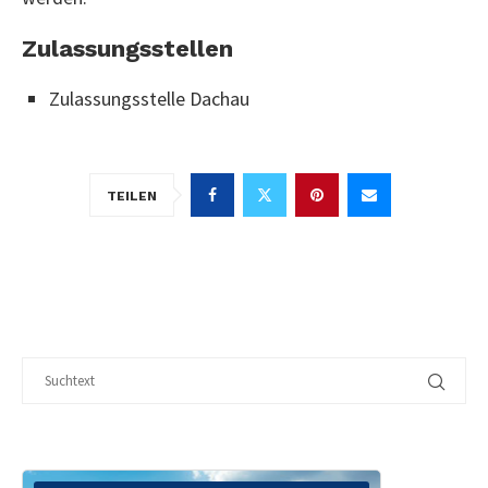
Zulassungsstellen
Zulassungsstelle Dachau
TEILEN