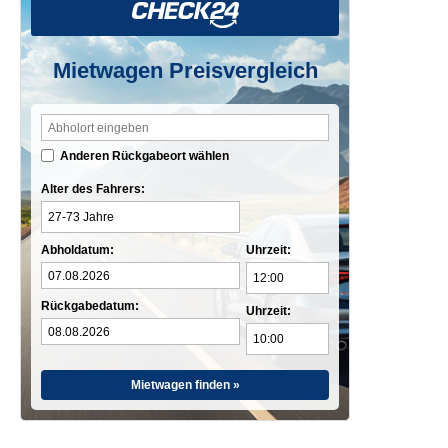
Mietwagen Preisvergleich
Anderen Rückgabeort wählen
Alter des Fahrers:
Abholdatum:
Uhrzeit:
Rückgabedatum:
Uhrzeit:
Mietwagen finden »