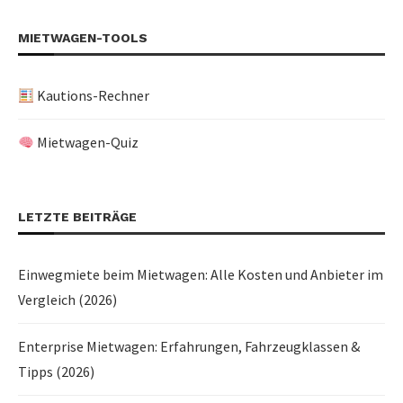
MIETWAGEN-TOOLS
Kautions-Rechner
Mietwagen-Quiz
LETZTE BEITRÄGE
Einwegmiete beim Mietwagen: Alle Kosten und Anbieter im
Vergleich (2026)
Enterprise Mietwagen: Erfahrungen, Fahrzeugklassen &
Tipps (2026)