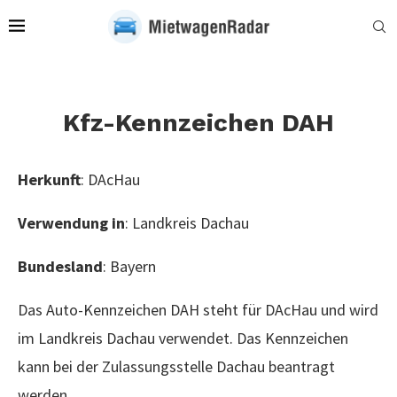
Kfz-Kennzeichen DAH
Herkunft
: DAcHau
Verwendung in
: Landkreis Dachau
Bundesland
: Bayern
Das Auto-Kennzeichen DAH steht für DAcHau und wird
im Landkreis Dachau verwendet. Das Kennzeichen
kann bei der Zulassungsstelle Dachau beantragt
werden.