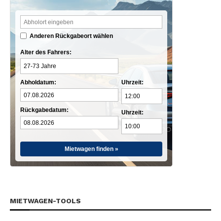
Anderen Rückgabeort wählen
Alter des Fahrers:
Abholdatum:
Uhrzeit:
Rückgabedatum:
Uhrzeit:
Mietwagen finden »
MIETWAGEN-TOOLS