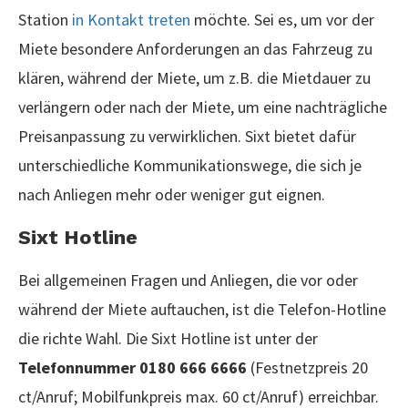
Station
in Kontakt treten
möchte. Sei es, um vor der
Miete besondere Anforderungen an das Fahrzeug zu
klären, während der Miete, um z.B. die Mietdauer zu
verlängern oder nach der Miete, um eine nachträgliche
Preisanpassung zu verwirklichen. Sixt bietet dafür
unterschiedliche Kommunikationswege, die sich je
nach Anliegen mehr oder weniger gut eignen.
Sixt Hotline
Bei allgemeinen Fragen und Anliegen, die vor oder
während der Miete auftauchen, ist die Telefon-Hotline
die richte Wahl. Die Sixt Hotline ist unter der
Telefonnummer 0180 666 6666
(Festnetzpreis 20
ct/Anruf; Mobilfunkpreis max. 60 ct/Anruf) erreichbar.