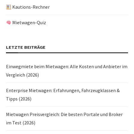
Kautions-Rechner
Mietwagen-Quiz
LETZTE BEITRÄGE
Einwegmiete beim Mietwagen: Alle Kosten und Anbieter im
Vergleich (2026)
Enterprise Mietwagen: Erfahrungen, Fahrzeugklassen &
Tipps (2026)
Mietwagen Preisvergleich: Die besten Portale und Broker
im Test (2026)