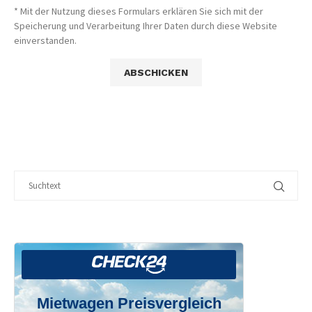
* Mit der Nutzung dieses Formulars erklären Sie sich mit der
Speicherung und Verarbeitung Ihrer Daten durch diese Website
einverstanden.
Mietwagen Preisvergleich