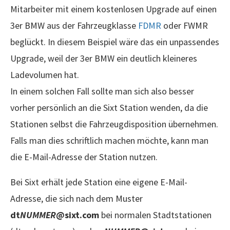
Mitarbeiter mit einem kostenlosen Upgrade auf einen
3er BMW aus der Fahrzeugklasse
FDMR
oder FWMR
beglückt. In diesem Beispiel wäre das ein unpassendes
Upgrade, weil der 3er BMW ein deutlich kleineres
Ladevolumen hat.
In einem solchen Fall sollte man sich also besser
vorher persönlich an die Sixt Station wenden, da die
Stationen selbst die Fahrzeugdisposition übernehmen.
Falls man dies schriftlich machen möchte, kann man
die E-Mail-Adresse der Station nutzen.
Bei Sixt erhält jede Station eine eigene E-Mail-
Adresse, die sich nach dem Muster
dt
NUMMER
@sixt.com
bei normalen Stadtstationen