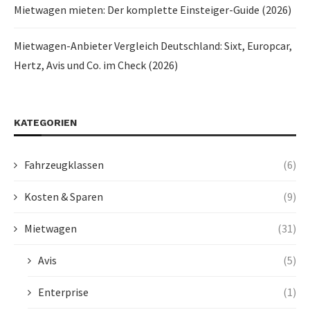
Mietwagen mieten: Der komplette Einsteiger-Guide (2026)
Mietwagen-Anbieter Vergleich Deutschland: Sixt, Europcar,
Hertz, Avis und Co. im Check (2026)
KATEGORIEN
Fahrzeugklassen
(6)
Kosten & Sparen
(9)
Mietwagen
(31)
Avis
(5)
Enterprise
(1)