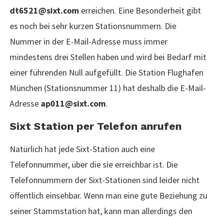
dt6521@sixt.com
erreichen. Eine Besonderheit gibt
es noch bei sehr kurzen Stationsnummern. Die
Nummer in der E-Mail-Adresse muss immer
mindestens drei Stellen haben und wird bei Bedarf mit
einer führenden Null aufgefüllt. Die Station Flughafen
München (Stationsnummer 11) hat deshalb die E-Mail-
Adresse
ap011@sixt.com
.
Sixt Station per Telefon anrufen
Natürlich hat jede Sixt-Station auch eine
Telefonnummer, über die sie erreichbar ist. Die
Telefonnummern der Sixt-Stationen sind leider nicht
öffentlich einsehbar. Wenn man eine gute Beziehung zu
seiner Stammstation hat, kann man allerdings den