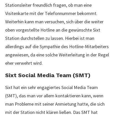
Stationsleiter freundlich fragen, ob man eine
Visitenkarte mit der Telefonnummer bekommt.
Weiterhin kann man versuchen, sich über die weiter
oben vorgestellte Hotline an die gewünschte Sixt
Station durchstellen zu lassen. Hierbei ist man
allerdings auf die Sympathie des Hotline-Mitarbeiters
angewiesen, da eine solche Weiterleitung in der Regel
eher verwehrt wird.
Sixt Social Media Team (SMT)
Sixt hat ein sehr engagiertes Social Media Team
(SMT), das man vor allem kontaktieren kann, wenn
man Probleme mit seiner Anmietung hatte, die sich
mit der Station nicht klären ließen. Das SMT hat