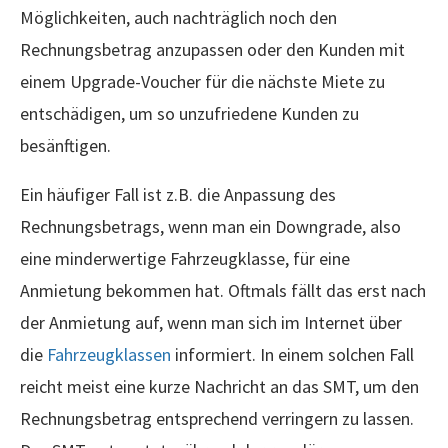
Möglichkeiten, auch nachträglich noch den
Rechnungsbetrag anzupassen oder den Kunden mit
einem Upgrade-Voucher für die nächste Miete zu
entschädigen, um so unzufriedene Kunden zu
besänftigen.
Ein häufiger Fall ist z.B. die Anpassung des
Rechnungsbetrags, wenn man ein Downgrade, also
eine minderwertige Fahrzeugklasse, für eine
Anmietung bekommen hat. Oftmals fällt das erst nach
der Anmietung auf, wenn man sich im Internet über
die
Fahrzeugklassen
informiert. In einem solchen Fall
reicht meist eine kurze Nachricht an das SMT, um den
Rechnungsbetrag entsprechend verringern zu lassen.