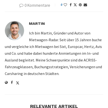
0 Kommentare
0
MARTIN
Ich bin Martin, Gründer und Autor von
Mietwagen-Radar. Seit über 15 Jahren buche
und vergleiche ich Mietwagen bei Sixt, Europcar, Hertz, Avis
und Co. und habe dabei hunderte Anmietungen im In- und
Ausland begleitet. Meine Schwerpunkte sind die ACRISS-
Fahrzeugklassen, Buchungsstrategien, Versicherungen und
Carsharing in deutschen Städten.
RELEVANTE ARTIKEL