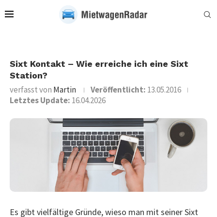
Sixt Kontakt – Wie erreiche ich eine Sixt
Station?
verfasst von
Martin
Veröffentlicht:
13.05.2016
Letztes Update:
16.04.2026
Es gibt vielfältige Gründe, wieso man mit seiner Sixt