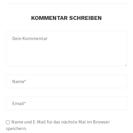
KOMMENTAR SCHREIBEN
Name und E-Mail für das nächste Mal im Browser
speichern.