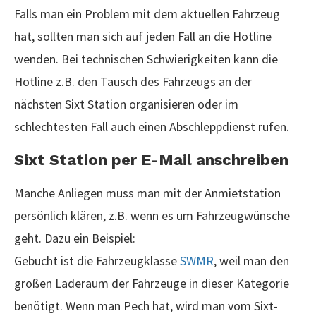
Falls man ein Problem mit dem aktuellen Fahrzeug
hat, sollten man sich auf jeden Fall an die Hotline
wenden. Bei technischen Schwierigkeiten kann die
Hotline z.B. den Tausch des Fahrzeugs an der
nächsten Sixt Station organisieren oder im
schlechtesten Fall auch einen Abschleppdienst rufen.
Sixt Station per E-Mail anschreiben
Manche Anliegen muss man mit der Anmietstation
persönlich klären, z.B. wenn es um Fahrzeugwünsche
geht. Dazu ein Beispiel:
Gebucht ist die Fahrzeugklasse
SWMR
, weil man den
großen Laderaum der Fahrzeuge in dieser Kategorie
benötigt. Wenn man Pech hat, wird man vom Sixt-