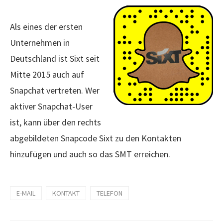
Als eines der ersten
Unternehmen in
Deutschland ist Sixt seit
Mitte 2015 auch auf
Snapchat vertreten. Wer
aktiver Snapchat-User
ist, kann über den rechts
abgebildeten Snapcode Sixt zu den Kontakten
hinzufügen und auch so das SMT erreichen.
E-MAIL
KONTAKT
TELEFON