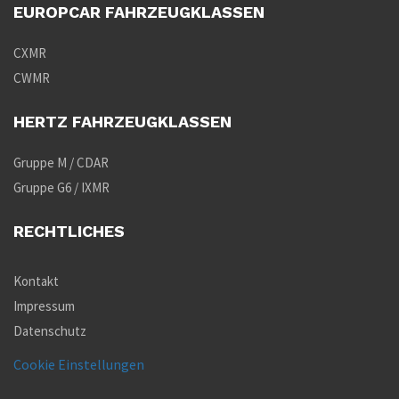
EUROPCAR FAHRZEUGKLASSEN
CXMR
CWMR
HERTZ FAHRZEUGKLASSEN
Gruppe M / CDAR
Gruppe G6 / IXMR
RECHTLICHES
Kontakt
Impressum
Datenschutz
Cookie Einstellungen