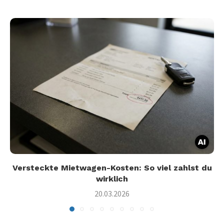
Versteckte Mietwagen-Kosten: So viel zahlst du
wirklich
20.03.2026