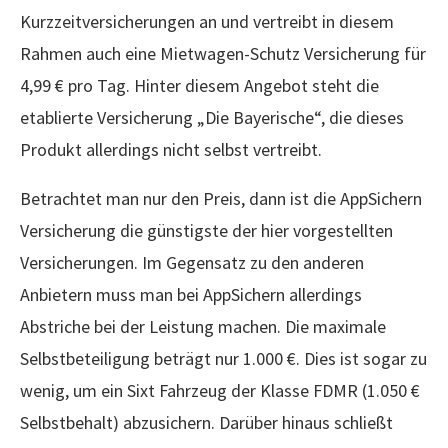
Kurzzeitversicherungen an und vertreibt in diesem
Rahmen auch eine Mietwagen-Schutz Versicherung für
4,99 € pro Tag. Hinter diesem Angebot steht die
etablierte Versicherung „Die Bayerische“, die dieses
Produkt allerdings nicht selbst vertreibt.
Betrachtet man nur den Preis, dann ist die AppSichern
Versicherung die günstigste der hier vorgestellten
Versicherungen. Im Gegensatz zu den anderen
Anbietern muss man bei AppSichern allerdings
Abstriche bei der Leistung machen. Die maximale
Selbstbeteiligung beträgt nur 1.000 €. Dies ist sogar zu
wenig, um ein Sixt Fahrzeug der Klasse FDMR (1.050 €
Selbstbehalt) abzusichern. Darüber hinaus schließt