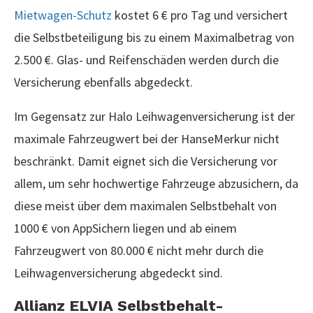
Mietwagen-Schutz
kostet 6 € pro Tag und versichert
die Selbstbeteiligung bis zu einem Maximalbetrag von
2.500 €. Glas- und Reifenschäden werden durch die
Versicherung ebenfalls abgedeckt.
Im Gegensatz zur Halo Leihwagenversicherung ist der
maximale Fahrzeugwert bei der HanseMerkur nicht
beschränkt. Damit eignet sich die Versicherung vor
allem, um sehr hochwertige Fahrzeuge abzusichern, da
diese meist über dem maximalen Selbstbehalt von
1000 € von AppSichern liegen und ab einem
Fahrzeugwert von 80.000 € nicht mehr durch die
Leihwagenversicherung abgedeckt sind.
Allianz ELVIA Selbstbehalt-