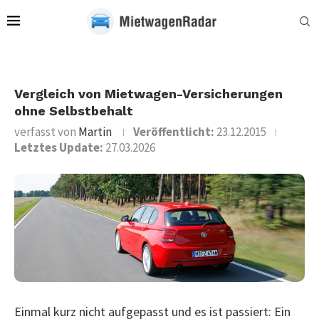
Vergleich von Mietwagen-Versicherungen
ohne Selbstbehalt
verfasst von
Martin
Veröffentlicht:
23.12.2015
Letztes Update:
27.03.2026
Einmal kurz nicht aufgepasst und es ist passiert: Ein