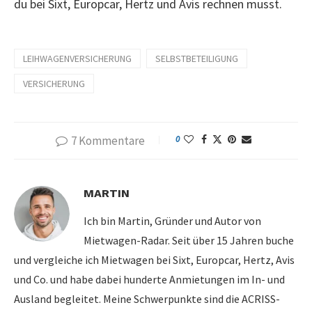
du bei Sixt, Europcar, Hertz und Avis rechnen musst.
LEIHWAGENVERSICHERUNG
SELBSTBETEILIGUNG
VERSICHERUNG
7 Kommentare
0
MARTIN
Ich bin Martin, Gründer und Autor von
Mietwagen-Radar. Seit über 15 Jahren buche
und vergleiche ich Mietwagen bei Sixt, Europcar, Hertz, Avis
und Co. und habe dabei hunderte Anmietungen im In- und
Ausland begleitet. Meine Schwerpunkte sind die ACRISS-