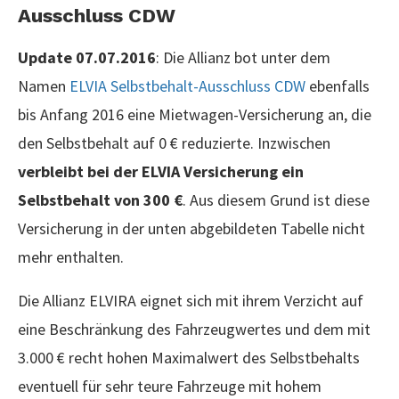
Ausschluss CDW
Update 07.07.2016
: Die Allianz bot unter dem
Namen
ELVIA Selbstbehalt-Ausschluss CDW
ebenfalls
bis Anfang 2016 eine Mietwagen-Versicherung an, die
den Selbstbehalt auf 0 € reduzierte. Inzwischen
verbleibt bei der ELVIA Versicherung ein
Selbstbehalt von 300 €
. Aus diesem Grund ist diese
Versicherung in der unten abgebildeten Tabelle nicht
mehr enthalten.
Die Allianz ELVIRA eignet sich mit ihrem Verzicht auf
eine Beschränkung des Fahrzeugwertes und dem mit
3.000 € recht hohen Maximalwert des Selbstbehalts
eventuell für sehr teure Fahrzeuge mit hohem