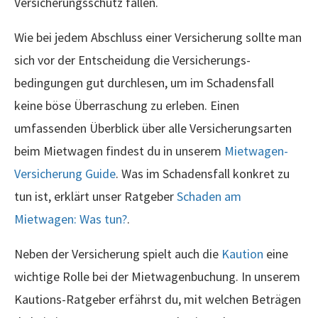
Versicherungsschutz fallen.
Wie bei jedem Abschluss einer Versicherung sollte man
sich vor der Entscheidung die Versicherungs­
bedingungen gut durchlesen, um im Schadensfall
keine böse Überraschung zu erleben. Einen
umfassenden Überblick über alle Versicherungsarten
beim Mietwagen findest du in unserem
Mietwagen-
Versicherung Guide
. Was im Schadensfall konkret zu
tun ist, erklärt unser Ratgeber
Schaden am
Mietwagen: Was tun?
.
Neben der Versicherung spielt auch die
Kaution
eine
wichtige Rolle bei der Mietwagenbuchung. In unserem
Kautions-Ratgeber erfährst du, mit welchen Beträgen