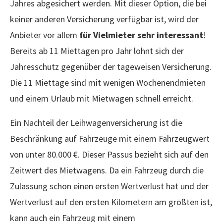
Jahres abgesichert werden. Mit dieser Option, die bei
keiner anderen Versicherung verfügbar ist, wird der
Anbieter vor allem
für Vielmieter sehr interessant
!
Bereits ab 11 Miettagen pro Jahr lohnt sich der
Jahresschutz gegenüber der tageweisen Versicherung.
Die 11 Miettage sind mit wenigen Wochenendmieten
und einem Urlaub mit Mietwagen schnell erreicht.
Ein Nachteil der Leihwagenversicherung ist die
Beschränkung auf Fahrzeuge mit einem Fahrzeugwert
von unter 80.000 €. Dieser Passus bezieht sich auf den
Zeitwert des Mietwagens. Da ein Fahrzeug durch die
Zulassung schon einen ersten Wertverlust hat und der
Wertverlust auf den ersten Kilometern am größten ist,
kann auch ein Fahrzeug mit einem