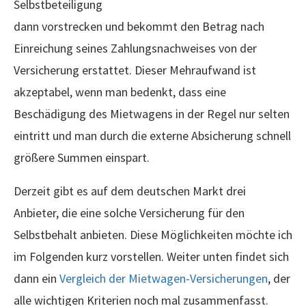
Selbstbeteiligung
dann vorstrecken und bekommt den Betrag nach
Einreichung seines Zahlungsnachweises von der
Versicherung erstattet. Dieser Mehraufwand ist
akzeptabel, wenn man bedenkt, dass eine
Beschädigung des Mietwagens in der Regel nur selten
eintritt und man durch die externe Absicherung schnell
größere Summen einspart.
Derzeit gibt es auf dem deutschen Markt drei
Anbieter, die eine solche Versicherung für den
Selbstbehalt anbieten. Diese Möglichkeiten möchte ich
im Folgenden kurz vorstellen. Weiter unten findet sich
dann ein
Vergleich der Mietwagen-Versicherungen
, der
alle wichtigen Kriterien noch mal zusammenfasst.