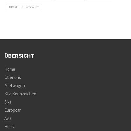
ÜBERFÜHRUNGSFAHRT
ÜBERSICHT
Home
Über uns
Mietwagen
Kfz-Kennzeichen
Sixt
Europcar
Avis
Hertz