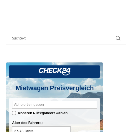
Mietwagen Preisvergleich
Anderen Rückgabeort wählen
Alter des Fahrers: