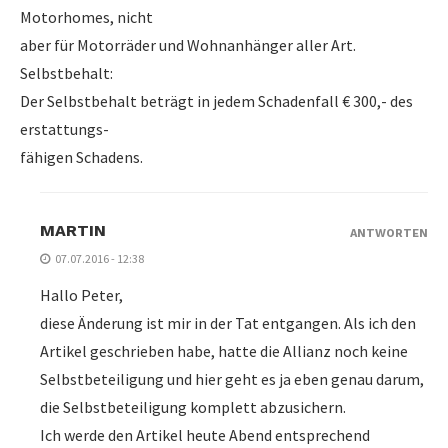
Motorhomes, nicht
aber für Motorräder und Wohnanhänger aller Art.
Selbstbehalt:
Der Selbstbehalt beträgt in jedem Schadenfall € 300,- des
erstattungs-
fähigen Schadens.
MARTIN
ANTWORTEN
07.07.2016 - 12:38
Hallo Peter,
diese Änderung ist mir in der Tat entgangen. Als ich den
Artikel geschrieben habe, hatte die Allianz noch keine
Selbstbeteiligung und hier geht es ja eben genau darum,
die Selbstbeteiligung komplett abzusichern.
Ich werde den Artikel heute Abend entsprechend