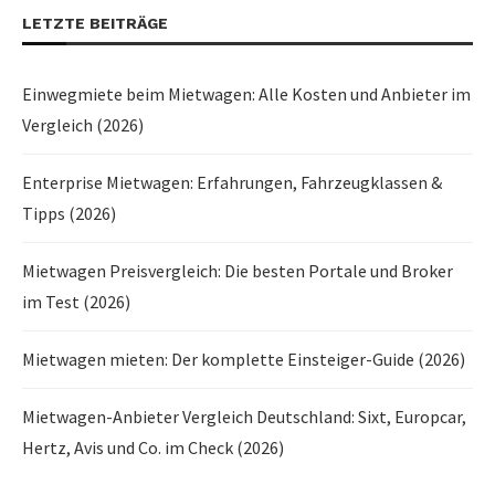
LETZTE BEITRÄGE
Einwegmiete beim Mietwagen: Alle Kosten und Anbieter im
Vergleich (2026)
Enterprise Mietwagen: Erfahrungen, Fahrzeugklassen &
Tipps (2026)
Mietwagen Preisvergleich: Die besten Portale und Broker
im Test (2026)
Mietwagen mieten: Der komplette Einsteiger-Guide (2026)
Mietwagen-Anbieter Vergleich Deutschland: Sixt, Europcar,
Hertz, Avis und Co. im Check (2026)