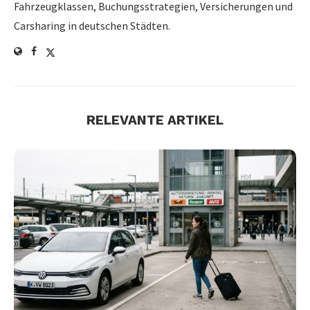
Fahrzeugklassen, Buchungsstrategien, Versicherungen und
Carsharing in deutschen Städten.
RELEVANTE ARTIKEL