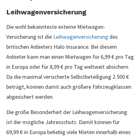
Leihwagenversicherung
Die wohl bekannteste externe Mietwagen-
Versicherung ist die
Leihwagenversicherung
des
britischen Anbieters Halo Insurance. Bei diesem
Anbieter kann man einen Mietwagen für 6,99 € pro Tag
in Europa oder für 8,99 € pro Tag weltweit absichern.
Da die maximal versicherte Selbstbeteiligung 2.500 €
beträgt, können damit auch größere Fahrzeugklassen
abgesichert werden.
Die große Besonderheit der Leihwagenversicherung
ist der mögliche Jahresschutz. Damit können für
69,99 € in Europa beliebig viele Mieten innerhalb eines