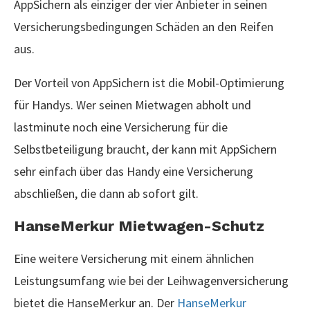
AppSichern als einziger der vier Anbieter in seinen
Versicherungsbedingungen Schäden an den Reifen
aus.
Der Vorteil von AppSichern ist die Mobil-Optimierung
für Handys. Wer seinen Mietwagen abholt und
lastminute noch eine Versicherung für die
Selbstbeteiligung braucht, der kann mit AppSichern
sehr einfach über das Handy eine Versicherung
abschließen, die dann ab sofort gilt.
HanseMerkur Mietwagen-Schutz
Eine weitere Versicherung mit einem ähnlichen
Leistungsumfang wie bei der Leihwagenversicherung
bietet die HanseMerkur an. Der
HanseMerkur