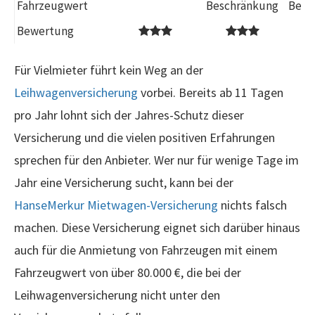
Fahrzeugwert
Beschränkung
Besc
Bewertung
Für Vielmieter führt kein Weg an der
Leihwagenversicherung
vorbei. Bereits ab 11 Tagen
pro Jahr lohnt sich der Jahres-Schutz dieser
Versicherung und die vielen positiven Erfahrungen
sprechen für den Anbieter. Wer nur für wenige Tage im
Jahr eine Versicherung sucht, kann bei der
HanseMerkur Mietwagen-Versicherung
nichts falsch
machen. Diese Versicherung eignet sich darüber hinaus
auch für die Anmietung von Fahrzeugen mit einem
Fahrzeugwert von über 80.000 €, die bei der
Leihwagenversicherung nicht unter den