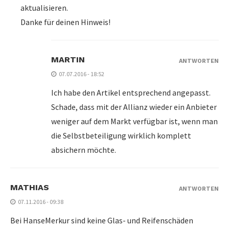
aktualisieren.
Danke für deinen Hinweis!
MARTIN
ANTWORTEN
07.07.2016 - 18:52
Ich habe den Artikel entsprechend angepasst.
Schade, dass mit der Allianz wieder ein Anbieter
weniger auf dem Markt verfügbar ist, wenn man
die Selbstbeteiligung wirklich komplett
absichern möchte.
MATHIAS
ANTWORTEN
07.11.2016 - 09:38
Bei HanseMerkur sind keine Glas- und Reifenschäden