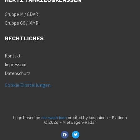
Gruppe M / CDAR
Gruppe G6 / IXMR
RECHTLICHES
Kontakt
Impressum
Datenschutz
Cookie Einstellungen
Logo based on
car wash icon
created by kosonicon – Flaticon
© 2026 – Mietwagen-Radar