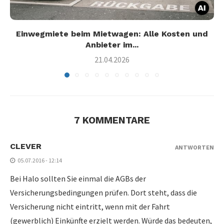
Einwegmiete beim Mietwagen: Alle Kosten und
Anbieter im...
21.04.2026
7 KOMMENTARE
CLEVER
ANTWORTEN
05.07.2016 - 12:14
Bei Halo sollten Sie einmal die AGBs der
Versicherungsbedingungen prüfen. Dort steht, dass die
Versicherung nicht eintritt, wenn mit der Fahrt
(gewerblich) Einkünfte erzielt werden. Würde das bedeuten,