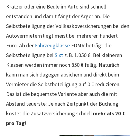
Kratzer oder eine Beule im Auto sind schnell
entstanden und damit fängt der Ärger an. Die
Selbstbeteiligung der Vollkaskoversicherungen bei den
Autovermietern liegt meist bei mehreren hundert
Euro. Ab der
Fahrzeugklasse
FDMR beträgt die
Selbstbeteiligung bei
Sixt
z. B. 1.050 €. Bei kleineren
Klassen werden immer noch 850 € fällig. Natürlich
kann man sich dagegen absichern und direkt beim
Vermieter die Selbstbeteiligung auf 0 € reduzieren.
Das ist die bequemste Variante aber auch die mit
Abstand teuerste: Je nach Zeitpunkt der Buchung
kostet die Zusatzversicherung schnell
mehr als 20 €
pro Tag
!