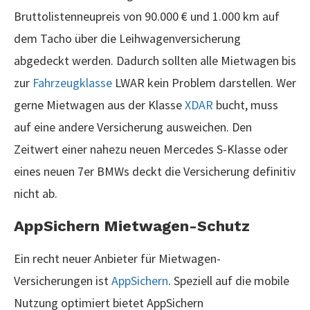
Bruttolistenneupreis von 90.000 € und 1.000 km auf
dem Tacho über die Leihwagenversicherung
abgedeckt werden. Dadurch sollten alle Mietwagen bis
zur
Fahrzeugklasse
LWAR kein Problem darstellen. Wer
gerne Mietwagen aus der Klasse
XDAR
bucht, muss
auf eine andere Versicherung ausweichen. Den
Zeitwert einer nahezu neuen Mercedes S-Klasse oder
eines neuen 7er BMWs deckt die Versicherung definitiv
nicht ab.
AppSichern Mietwagen-Schutz
Ein recht neuer Anbieter für Mietwagen-
Versicherungen ist
AppSichern
. Speziell auf die mobile
Nutzung optimiert bietet AppSichern