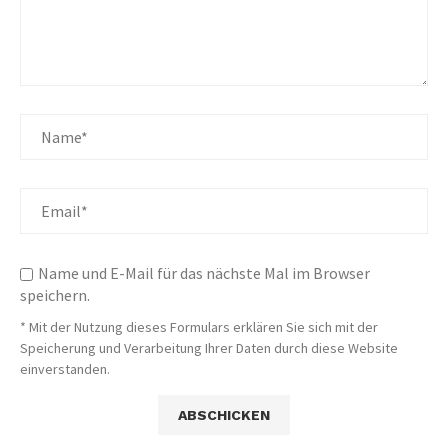
Name und E-Mail für das nächste Mal im Browser
speichern.
* Mit der Nutzung dieses Formulars erklären Sie sich mit der
Speicherung und Verarbeitung Ihrer Daten durch diese Website
einverstanden.