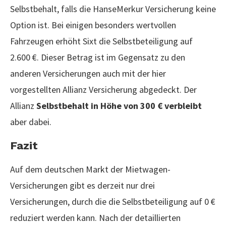
Selbstbehalt, falls die HanseMerkur Versicherung keine
Option ist. Bei einigen besonders wertvollen
Fahrzeugen erhöht Sixt die Selbstbeteiligung auf
2.600 €. Dieser Betrag ist im Gegensatz zu den
anderen Versicherungen auch mit der hier
vorgestellten Allianz Versicherung abgedeckt. Der
Allianz
Selbstbehalt in Höhe von 300 € verbleibt
aber dabei.
Fazit
Auf dem deutschen Markt der Mietwagen-
Versicherungen gibt es derzeit nur drei
Versicherungen, durch die die Selbstbeteiligung auf 0 €
reduziert werden kann. Nach der detaillierten