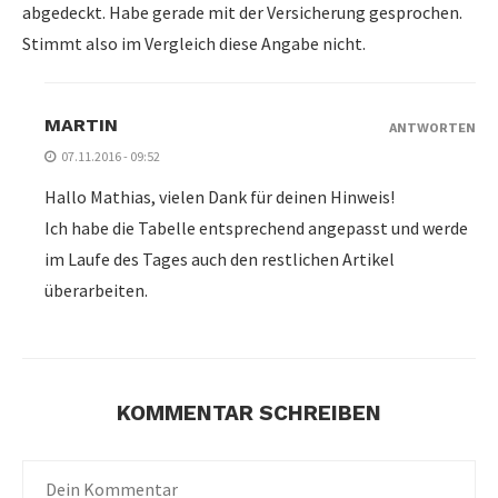
abgedeckt. Habe gerade mit der Versicherung gesprochen.
Stimmt also im Vergleich diese Angabe nicht.
MARTIN
ANTWORTEN
07.11.2016 - 09:52
Hallo Mathias, vielen Dank für deinen Hinweis!
Ich habe die Tabelle entsprechend angepasst und werde
im Laufe des Tages auch den restlichen Artikel
überarbeiten.
KOMMENTAR SCHREIBEN