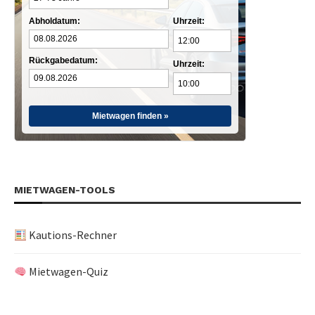
Abholdatum:
Uhrzeit:
Rückgabedatum:
Uhrzeit:
Mietwagen finden »
MIETWAGEN-TOOLS
Kautions-Rechner
Mietwagen-Quiz