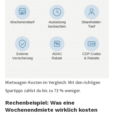
Mietwagen-Kosten im Vergleich: Mit den richtigen
Spartipps zahlst du bis zu 73 % weniger.
Rechenbeispiel: Was eine
Wochenendmiete wirklich kosten