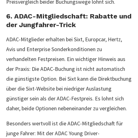
Preisvergleich beider Buchungswege lohnt sich.
6. ADAC-Mitgliedschaft: Rabatte und
der Jungfahrer-Trick
ADAC-Mitglieder erhalten bei Sixt, Europcar, Hertz,
Avis und Enterprise Sonderkonditionen zu
verhandelten Festpreisen. Ein wichtiger Hinweis aus
der Praxis: Die ADAC-Buchung ist nicht automatisch
die günstigste Option. Bei Sixt kann die Direktbuchung
über die Sixt-Website bei niedriger Auslastung
günstiger sein als der ADAC-Festpreis. Es lohnt sich
daher, beide Optionen nebeneinander zu vergleichen.
Besonders wertvoll ist die ADAC-Mitgliedschaft für
junge Fahrer: Mit der ADAC Young Driver-