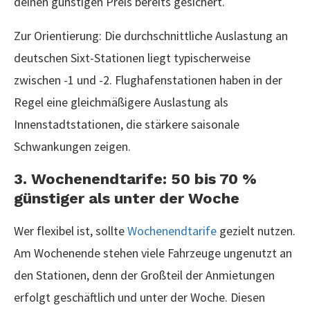
deinen günstigen Preis bereits gesichert.
Zur Orientierung: Die durchschnittliche Auslastung an
deutschen Sixt-Stationen liegt typischerweise
zwischen -1 und -2. Flughafenstationen haben in der
Regel eine gleichmäßigere Auslastung als
Innenstadtstationen, die stärkere saisonale
Schwankungen zeigen.
3. Wochenendtarife: 50 bis 70 %
günstiger als unter der Woche
Wer flexibel ist, sollte
Wochenendtarife
gezielt nutzen.
Am Wochenende stehen viele Fahrzeuge ungenutzt an
den Stationen, denn der Großteil der Anmietungen
erfolgt geschäftlich und unter der Woche. Diesen