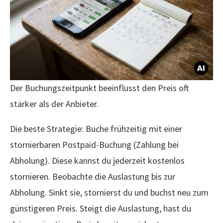
Der Buchungszeitpunkt beeinflusst den Preis oft
stärker als der Anbieter.
Die beste Strategie: Buche frühzeitig mit einer
stornierbaren Postpaid-Buchung (Zahlung bei
Abholung). Diese kannst du jederzeit kostenlos
stornieren. Beobachte die Auslastung bis zur
Abholung. Sinkt sie, stornierst du und buchst neu zum
günstigeren Preis. Steigt die Auslastung, hast du