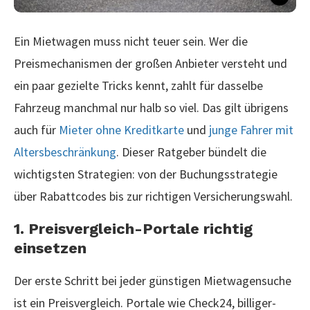
Ein Mietwagen muss nicht teuer sein. Wer die
Preismechanismen der großen Anbieter versteht und
ein paar gezielte Tricks kennt, zahlt für dasselbe
Fahrzeug manchmal nur halb so viel. Das gilt übrigens
auch für
Mieter ohne Kreditkarte
und
junge Fahrer mit
Altersbeschränkung
. Dieser Ratgeber bündelt die
wichtigsten Strategien: von der Buchungsstrategie
über Rabattcodes bis zur richtigen Versicherungswahl.
1. Preisvergleich-Portale richtig
einsetzen
Der erste Schritt bei jeder günstigen Mietwagensuche
ist ein Preisvergleich. Portale wie Check24, billiger-