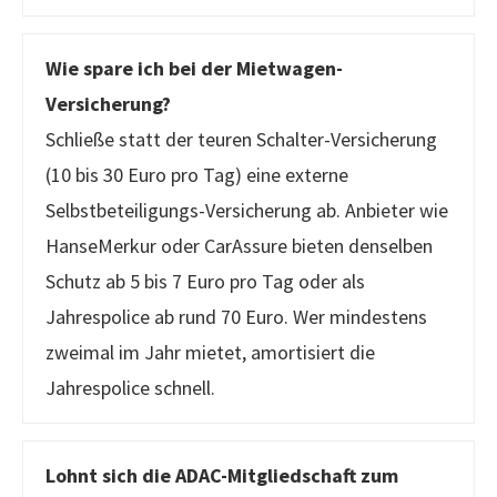
Wie spare ich bei der Mietwagen-
Versicherung?
Schließe statt der teuren Schalter-Versicherung
(10 bis 30 Euro pro Tag) eine externe
Selbstbeteiligungs-Versicherung ab. Anbieter wie
HanseMerkur oder CarAssure bieten denselben
Schutz ab 5 bis 7 Euro pro Tag oder als
Jahrespolice ab rund 70 Euro. Wer mindestens
zweimal im Jahr mietet, amortisiert die
Jahrespolice schnell.
Lohnt sich die ADAC-Mitgliedschaft zum