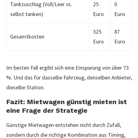
Tankzuschlag (Voll/Leer vs.
25
0
selbst tanken)
Euro
Euro
325
87
Gesamtkosten
Euro
Euro
Im besten Fall ergibt sich eine Einsparung von über 73
%. Und das für dasselbe Fahrzeug, denselben Anbieter,
dieselbe Station.
Fazit: Mietwagen günstig mieten ist
eine Frage der Strategie
Günstige Mietwagen entstehen nicht durch Zufall,
sondern durch die richtige Kombination aus Timing,