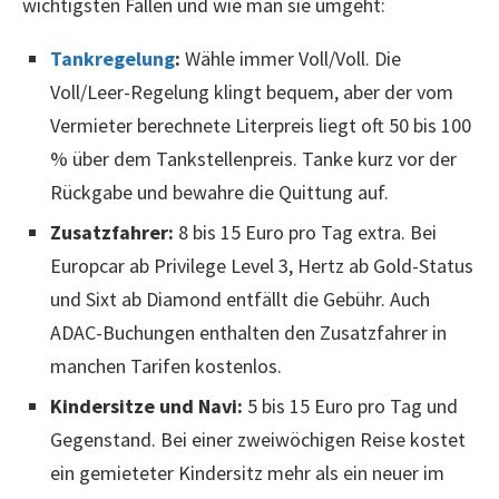
wichtigsten Fallen und wie man sie umgeht:
Tankregelung
:
Wähle immer Voll/Voll. Die
Voll/Leer-Regelung klingt bequem, aber der vom
Vermieter berechnete Literpreis liegt oft 50 bis 100
% über dem Tankstellenpreis. Tanke kurz vor der
Rückgabe und bewahre die Quittung auf.
Zusatzfahrer:
8 bis 15 Euro pro Tag extra. Bei
Europcar ab Privilege Level 3, Hertz ab Gold-Status
und Sixt ab Diamond entfällt die Gebühr. Auch
ADAC-Buchungen enthalten den Zusatzfahrer in
manchen Tarifen kostenlos.
Kindersitze und Navi:
5 bis 15 Euro pro Tag und
Gegenstand. Bei einer zweiwöchigen Reise kostet
ein gemieteter Kindersitz mehr als ein neuer im