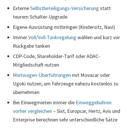
Externe
Selbstbeteiligungs-Versicherung
statt
teurem Schalter-Upgrade
Eigene Ausrüstung mitbringen (Kindersitz, Navi)
Immer
Voll/Voll-Tankregelung
wählen und kurz vor
Rückgabe tanken
CDP-Code, Shareholder-Tarif oder ADAC-
Mitgliedschaft nutzen
Mietwagen-Überführungen
mit Movacar oder
Ugoki nutzen, um Fahrzeuge nahezu kostenlos zu
übernehmen
Bei Einwegmieten immer die
Einweggebühren
vorher vergleichen
– Sixt, Europcar, Hertz, Avis und
Enterprise berechnen sehr unterschiedliche Sätze