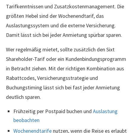
Tarifkenntnissen und Zusatzkostenmanagement. Die
größten Hebel sind der Wochenendtarif, das
Auslastungssystem und die externe Versicherung.
Damit lässt sich bei jeder Anmietung spürbar sparen.
Wer regelmäßig mietet, sollte zusätzlich den Sixt
Shareholder-Tarif oder ein Kundenbindungsprogramm
in Betracht ziehen. Mit der richtigen Kombination aus
Rabattcodes, Versicherungsstrategie und
Buchungstiming lässt sich bei fast jeder Anmietung
deutlich sparen.
Frühzeitig per Postpaid buchen und
Auslastung
beobachten
Wochenendtarife
nutzen, wenn die Reise es erlaubt