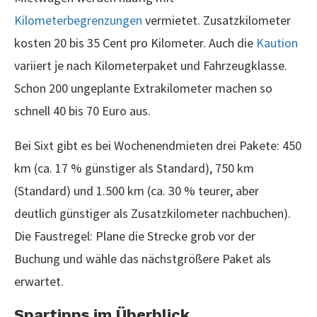
Kilometerbegrenzungen
vermietet. Zusatzkilometer
kosten 20 bis 35 Cent pro Kilometer. Auch die
Kaution
variiert je nach Kilometerpaket und Fahrzeugklasse.
Schon 200 ungeplante Extrakilometer machen so
schnell 40 bis 70 Euro aus.
Bei Sixt gibt es bei Wochenendmieten drei Pakete: 450
km (ca. 17 % günstiger als Standard), 750 km
(Standard) und 1.500 km (ca. 30 % teurer, aber
deutlich günstiger als Zusatzkilometer nachbuchen).
Die Faustregel: Plane die Strecke grob vor der
Buchung und wähle das nächstgrößere Paket als
erwartet.
Spartipps im Überblick