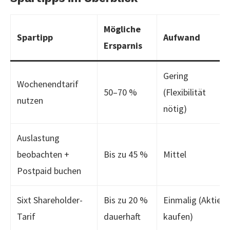
Mögliche
Spartipp
Aufwand
Ersparnis
Gering
Wochenendtarif
50–70 %
(Flexibilität
nutzen
nötig)
Auslastung
beobachten +
Bis zu 45 %
Mittel
Postpaid buchen
Sixt Shareholder-
Bis zu 20 %
Einmalig (Aktie
Tarif
dauerhaft
kaufen)