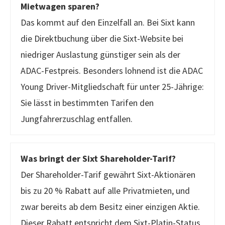
Mietwagen sparen?
Das kommt auf den Einzelfall an. Bei Sixt kann
die Direktbuchung über die Sixt-Website bei
niedriger Auslastung günstiger sein als der
ADAC-Festpreis. Besonders lohnend ist die ADAC
Young Driver-Mitgliedschaft für unter 25-Jährige:
Sie lässt in bestimmten Tarifen den
Jungfahrerzuschlag entfallen.
Was bringt der Sixt Shareholder-Tarif?
Der Shareholder-Tarif gewährt Sixt-Aktionären
bis zu 20 % Rabatt auf alle Privatmieten, und
zwar bereits ab dem Besitz einer einzigen Aktie.
Dieser Rabatt entspricht dem Sixt-Platin-Status,