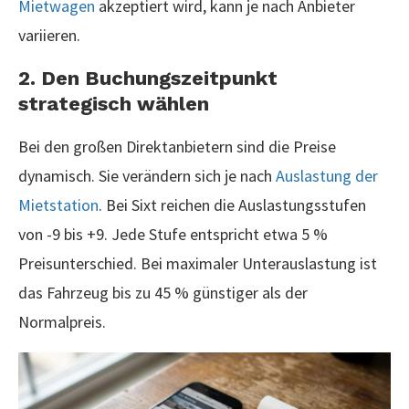
Mietwagen
akzeptiert wird, kann je nach Anbieter
variieren.
2. Den Buchungszeitpunkt
strategisch wählen
Bei den großen Direktanbietern sind die Preise
dynamisch. Sie verändern sich je nach
Auslastung der
Mietstation
. Bei Sixt reichen die Auslastungsstufen
von -9 bis +9. Jede Stufe entspricht etwa 5 %
Preisunterschied. Bei maximaler Unterauslastung ist
das Fahrzeug bis zu 45 % günstiger als der
Normalpreis.