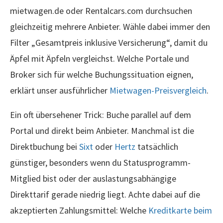
mietwagen.de oder Rentalcars.com durchsuchen
gleichzeitig mehrere Anbieter. Wähle dabei immer den
Filter „Gesamtpreis inklusive Versicherung“, damit du
Äpfel mit Äpfeln vergleichst. Welche Portale und
Broker sich für welche Buchungssituation eignen,
erklärt unser ausführlicher
Mietwagen-Preisvergleich
.
Ein oft übersehener Trick: Buche parallel auf dem
Portal und direkt beim Anbieter. Manchmal ist die
Direktbuchung bei
Sixt
oder
Hertz
tatsächlich
günstiger, besonders wenn du Statusprogramm-
Mitglied bist oder der auslastungsabhängige
Direkttarif gerade niedrig liegt. Achte dabei auf die
akzeptierten Zahlungsmittel: Welche
Kreditkarte beim