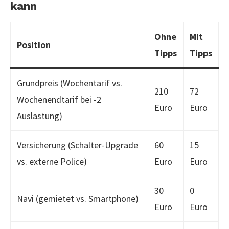
kann
Ohne
Mit
Position
Tipps
Tipps
Grundpreis (Wochentarif vs.
210
72
Wochenendtarif bei -2
Euro
Euro
Auslastung)
Versicherung (Schalter-Upgrade
60
15
vs. externe Police)
Euro
Euro
30
0
Navi (gemietet vs. Smartphone)
Euro
Euro