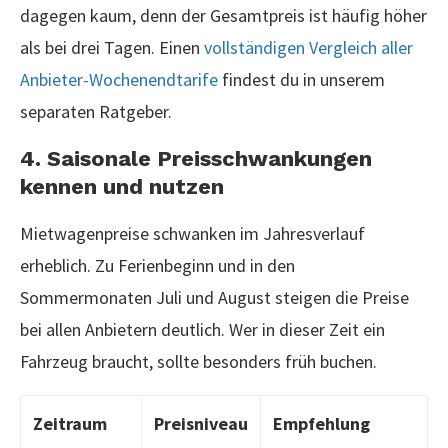
dagegen kaum, denn der Gesamtpreis ist häufig höher
als bei drei Tagen. Einen
vollständigen Vergleich aller
Anbieter-Wochenendtarife
findest du in unserem
separaten Ratgeber.
4. Saisonale Preisschwankungen
kennen und nutzen
Mietwagenpreise schwanken im Jahresverlauf
erheblich. Zu Ferienbeginn und in den
Sommermonaten Juli und August steigen die Preise
bei allen Anbietern deutlich. Wer in dieser Zeit ein
Fahrzeug braucht, sollte besonders früh buchen.
Zeitraum
Preisniveau
Empfehlung