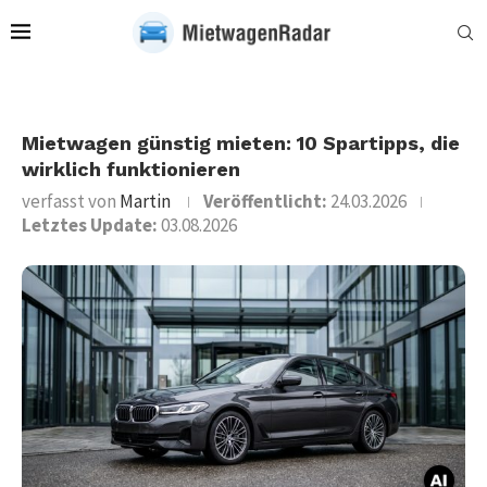
Mietwagen günstig mieten: 10 Spartipps, die
wirklich funktionieren
verfasst von
Martin
Veröffentlicht:
24.03.2026
Letztes Update:
03.08.2026