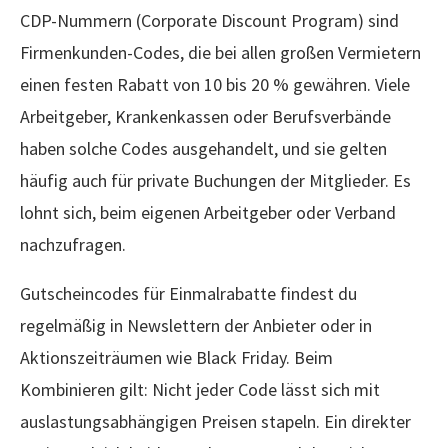
CDP-Nummern (Corporate Discount Program) sind
Firmenkunden-Codes, die bei allen großen Vermietern
einen festen Rabatt von 10 bis 20 % gewähren. Viele
Arbeitgeber, Krankenkassen oder Berufsverbände
haben solche Codes ausgehandelt, und sie gelten
häufig auch für private Buchungen der Mitglieder. Es
lohnt sich, beim eigenen Arbeitgeber oder Verband
nachzufragen.
Gutscheincodes für Einmalrabatte findest du
regelmäßig in Newslettern der Anbieter oder in
Aktionszeiträumen wie Black Friday. Beim
Kombinieren gilt: Nicht jeder Code lässt sich mit
auslastungsabhängigen Preisen stapeln. Ein direkter