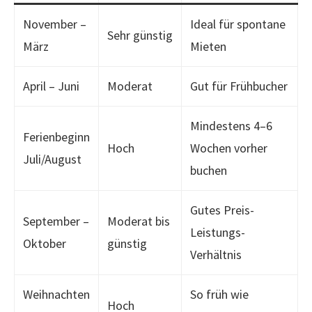
November –
Ideal für spontane
Sehr günstig
März
Mieten
April – Juni
Moderat
Gut für Frühbucher
Mindestens 4–6
Ferienbeginn
Hoch
Wochen vorher
Juli/August
buchen
Gutes Preis-
September –
Moderat bis
Leistungs-
Oktober
günstig
Verhältnis
Weihnachten
So früh wie
Hoch