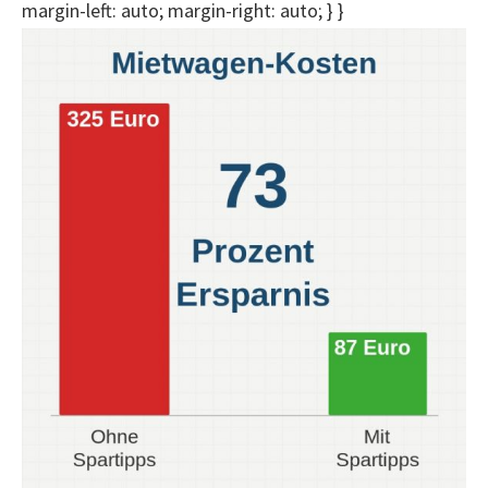
margin-left: auto; margin-right: auto; } }