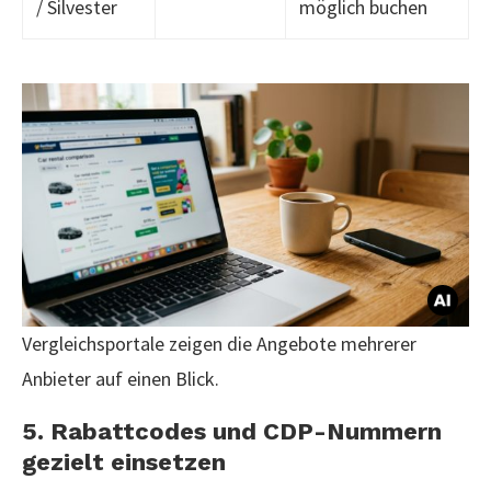
/ Silvester
möglich buchen
Vergleichsportale zeigen die Angebote mehrerer
Anbieter auf einen Blick.
5. Rabattcodes und CDP-Nummern
gezielt einsetzen