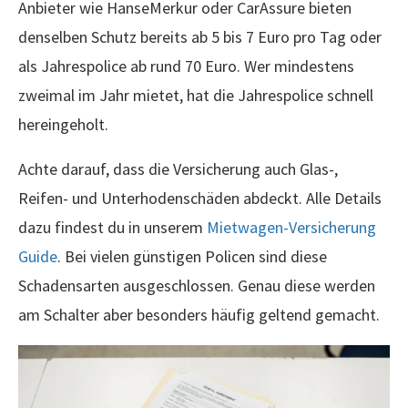
Anbieter wie HanseMerkur oder CarAssure bieten
denselben Schutz bereits ab 5 bis 7 Euro pro Tag oder
als Jahrespolice ab rund 70 Euro. Wer mindestens
zweimal im Jahr mietet, hat die Jahrespolice schnell
hereingeholt.
Achte darauf, dass die Versicherung auch Glas-,
Reifen- und Unterhodenschäden abdeckt. Alle Details
dazu findest du in unserem
Mietwagen-Versicherung
Guide
. Bei vielen günstigen Policen sind diese
Schadensarten ausgeschlossen. Genau diese werden
am Schalter aber besonders häufig geltend gemacht.