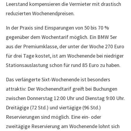
Leerstand kompensieren die Vermieter mit drastisch
reduzierten Wochenendpreisen.
In der Praxis sind Einsparungen von 50 bis 70 %
gegenüber dem Wochentarif möglich. Ein BMW 5er
aus der Premiumklasse, der unter der Woche 270 Euro
für drei Tage kostet, ist am Wochenende bei niedriger
Stationsauslastung schon für rund 85 Euro zu haben.
Das verlängerte Sixt-Wochenende ist besonders
attraktiv: Der Wochenendtarif greift bei Buchungen
zwischen Donnerstag 12:00 Uhr und Dienstag 9:00 Uhr.
Dreitägige (72 Std.) und viertägige (96 Std.)
Reservierungen sind möglich. Eine ein- oder
zweitägige Reservierung am Wochenende lohnt sich