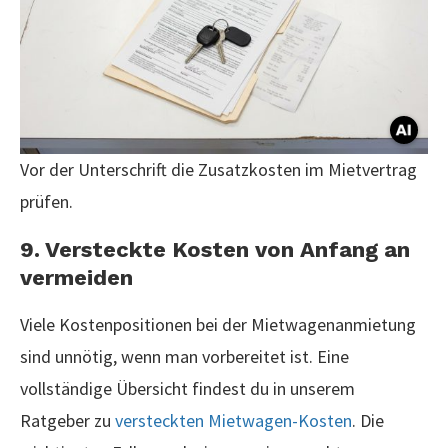
Vor der Unterschrift die Zusatzkosten im Mietvertrag
prüfen.
9. Versteckte Kosten von Anfang an
vermeiden
Viele Kostenpositionen bei der Mietwagenanmietung
sind unnötig, wenn man vorbereitet ist. Eine
vollständige Übersicht findest du in unserem
Ratgeber zu
versteckten Mietwagen-Kosten
. Die