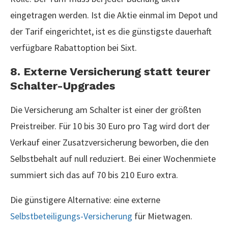
eingetragen werden. Ist die Aktie einmal im Depot und
der Tarif eingerichtet, ist es die günstigste dauerhaft
verfügbare Rabattoption bei Sixt.
8. Externe Versicherung statt teurer
Schalter-Upgrades
Die Versicherung am Schalter ist einer der größten
Preistreiber. Für 10 bis 30 Euro pro Tag wird dort der
Verkauf einer Zusatzversicherung beworben, die den
Selbstbehalt auf null reduziert. Bei einer Wochenmiete
summiert sich das auf 70 bis 210 Euro extra.
Die günstigere Alternative: eine externe
Selbstbeteiligungs-Versicherung
für Mietwagen.