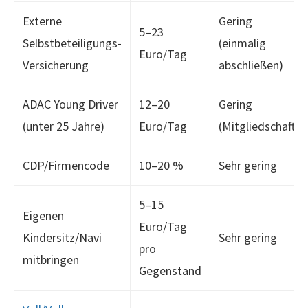
Externe
Gering
5–23
Selbstbeteiligungs-
(einmalig
Euro/Tag
Versicherung
abschließen)
ADAC Young Driver
12–20
Gering
(unter 25 Jahre)
Euro/Tag
(Mitgliedschaft)
CDP/Firmencode
10–20 %
Sehr gering
5–15
Eigenen
Euro/Tag
Kindersitz/Navi
Sehr gering
pro
mitbringen
Gegenstand