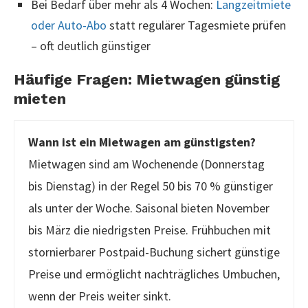
Bei Bedarf über mehr als 4 Wochen:
Langzeitmiete
oder Auto-Abo
statt regulärer Tagesmiete prüfen
– oft deutlich günstiger
Häufige Fragen: Mietwagen günstig
mieten
Wann ist ein Mietwagen am günstigsten?
Mietwagen sind am Wochenende (Donnerstag
bis Dienstag) in der Regel 50 bis 70 % günstiger
als unter der Woche. Saisonal bieten November
bis März die niedrigsten Preise. Frühbuchen mit
stornierbarer Postpaid-Buchung sichert günstige
Preise und ermöglicht nachträgliches Umbuchen,
wenn der Preis weiter sinkt.