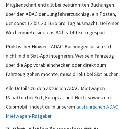
Mitgliedschaft entfällt bei bestimmten Buchungen
über den ADAC der Jungfahrerzuschlag, ein Posten,
der sonst 12 bis 20 Euro pro Tag ausmacht. Bei einer
Wochenmiete sind das 84 bis 140 Euro gespart.
Praktischer Hinweis: ADAC-Buchungen lassen sich
nicht in die Sixt-App integrieren. Wer sein Fahrzeug
über die App vorab einchecken oder direkt zum
Fahrzeug gehen möchte, muss direkt bei Sixt buchen.
Alle Details zu den aktuellen ADAC-Mietwagen-
Rabatten bei Sixt, Europcar und Hertz sowie zum
Clubmobil findest du in unserem
ausführlichen ADAC
Mietwagen-Ratgeber
.